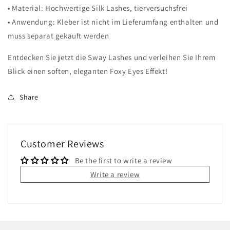
• Material: Hochwertige Silk Lashes, tierversuchsfrei
• Anwendung: Kleber ist nicht im Lieferumfang enthalten und
muss separat gekauft werden
Entdecken Sie jetzt die Sway Lashes und verleihen Sie Ihrem
Blick einen soften, eleganten Foxy Eyes Effekt!
Share
Customer Reviews
Be the first to write a review
Write a review