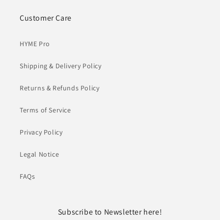
Customer Care
HYME Pro
Shipping & Delivery Policy
Returns & Refunds Policy
Terms of Service
Privacy Policy
Legal Notice
FAQs
Subscribe to Newsletter here!