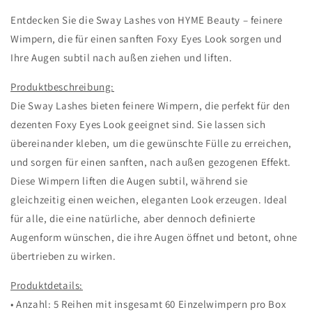
Entdecken Sie die Sway Lashes von HYME Beauty – feinere
Wimpern, die für einen sanften Foxy Eyes Look sorgen und
Ihre Augen subtil nach außen ziehen und liften.
Produktbeschreibung:
Die Sway Lashes bieten feinere Wimpern, die perfekt für den
dezenten Foxy Eyes Look geeignet sind. Sie lassen sich
übereinander kleben, um die gewünschte Fülle zu erreichen,
und sorgen für einen sanften, nach außen gezogenen Effekt.
Diese Wimpern liften die Augen subtil, während sie
gleichzeitig einen weichen, eleganten Look erzeugen. Ideal
für alle, die eine natürliche, aber dennoch definierte
Augenform wünschen, die ihre Augen öffnet und betont, ohne
übertrieben zu wirken.
Produktdetails:
• Anzahl: 5 Reihen mit insgesamt 60 Einzelwimpern pro Box